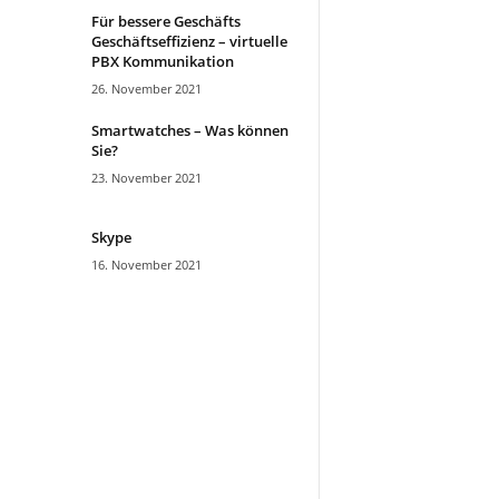
Für bessere Geschäfts
Geschäftseffizienz – virtuelle
PBX Kommunikation
26. November 2021
Smartwatches – Was können
Sie?
23. November 2021
Skype
16. November 2021