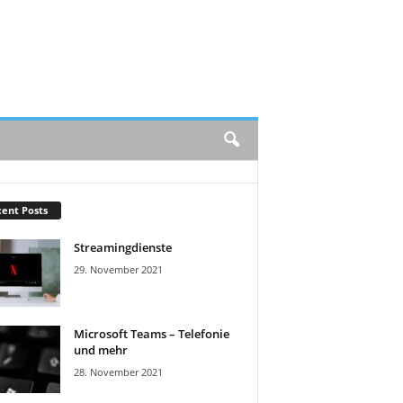
ent Posts
Streamingdienste
29. November 2021
Microsoft Teams – Telefonie
und mehr
28. November 2021