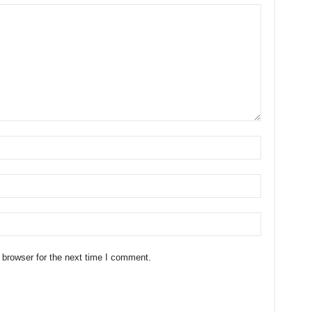
 browser for the next time I comment.