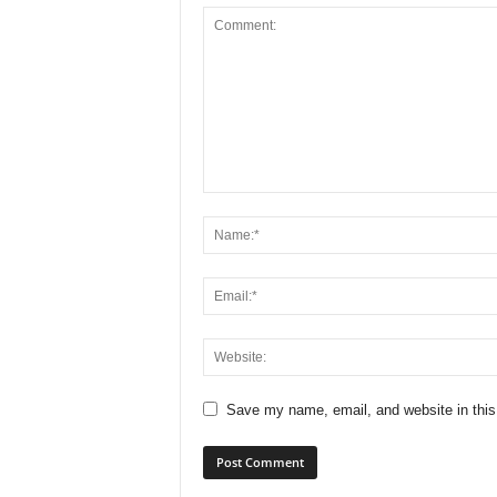
Save my name, email, and website in this