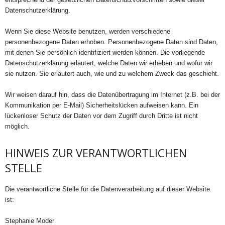
Datenschutzerklärung.
Wenn Sie diese Website benutzen, werden verschiedene
personenbezogene Daten erhoben. Personenbezogene Daten sind Daten,
mit denen Sie persönlich identifiziert werden können. Die vorliegende
Datenschutzerklärung erläutert, welche Daten wir erheben und wofür wir
sie nutzen. Sie erläutert auch, wie und zu welchem Zweck das geschieht.
Wir weisen darauf hin, dass die Datenübertragung im Internet (z.B. bei der
Kommunikation per E-Mail) Sicherheitslücken aufweisen kann. Ein
lückenloser Schutz der Daten vor dem Zugriff durch Dritte ist nicht
möglich.
HINWEIS ZUR VERANTWORTLICHEN
STELLE
Die verantwortliche Stelle für die Datenverarbeitung auf dieser Website
ist:
Stephanie Moder