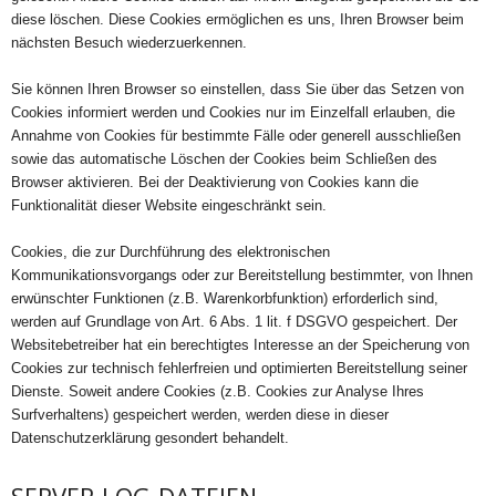
diese löschen. Diese Cookies ermöglichen es uns, Ihren Browser beim
nächsten Besuch wiederzuerkennen.
Sie können Ihren Browser so einstellen, dass Sie über das Setzen von
Cookies informiert werden und Cookies nur im Einzelfall erlauben, die
Annahme von Cookies für bestimmte Fälle oder generell ausschließen
sowie das automatische Löschen der Cookies beim Schließen des
Browser aktivieren. Bei der Deaktivierung von Cookies kann die
Funktionalität dieser Website eingeschränkt sein.
Cookies, die zur Durchführung des elektronischen
Kommunikationsvorgangs oder zur Bereitstellung bestimmter, von Ihnen
erwünschter Funktionen (z.B. Warenkorbfunktion) erforderlich sind,
werden auf Grundlage von Art. 6 Abs. 1 lit. f DSGVO gespeichert. Der
Websitebetreiber hat ein berechtigtes Interesse an der Speicherung von
Cookies zur technisch fehlerfreien und optimierten Bereitstellung seiner
Dienste. Soweit andere Cookies (z.B. Cookies zur Analyse Ihres
Surfverhaltens) gespeichert werden, werden diese in dieser
Datenschutzerklärung gesondert behandelt.