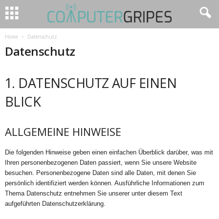
Home
Datenschutz
Datenschutz
1. DATENSCHUTZ AUF EINEN
BLICK
ALLGEMEINE HINWEISE
Die folgenden Hinweise geben einen einfachen Überblick darüber, was mit
Ihren personenbezogenen Daten passiert, wenn Sie unsere Website
besuchen. Personenbezogene Daten sind alle Daten, mit denen Sie
persönlich identifiziert werden können. Ausführliche Informationen zum
Thema Datenschutz entnehmen Sie unserer unter diesem Text
aufgeführten Datenschutzerklärung.