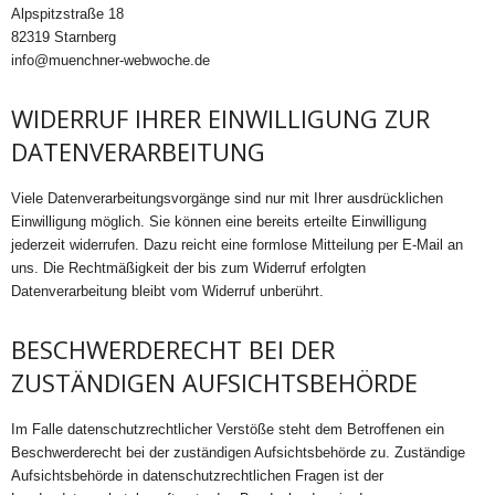
Alpspitzstraße 18
82319 Starnberg
info@muenchner-webwoche.de
WIDERRUF IHRER EINWILLIGUNG ZUR
DATENVERARBEITUNG
Viele Datenverarbeitungsvorgänge sind nur mit Ihrer ausdrücklichen
Einwilligung möglich. Sie können eine bereits erteilte Einwilligung
jederzeit widerrufen. Dazu reicht eine formlose Mitteilung per E-Mail an
uns. Die Rechtmäßigkeit der bis zum Widerruf erfolgten
Datenverarbeitung bleibt vom Widerruf unberührt.
BESCHWERDERECHT BEI DER
ZUSTÄNDIGEN AUFSICHTSBEHÖRDE
Im Falle datenschutzrechtlicher Verstöße steht dem Betroffenen ein
Beschwerderecht bei der zuständigen Aufsichtsbehörde zu. Zuständige
Aufsichtsbehörde in datenschutzrechtlichen Fragen ist der