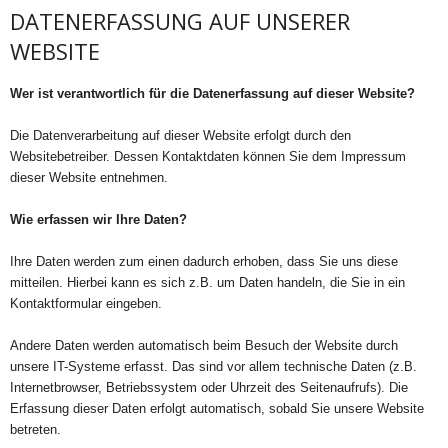
DATENERFASSUNG AUF UNSERER
WEBSITE
Wer ist verantwortlich für die Datenerfassung auf dieser Website?
Die Datenverarbeitung auf dieser Website erfolgt durch den
Websitebetreiber. Dessen Kontaktdaten können Sie dem Impressum
dieser Website entnehmen.
Wie erfassen wir Ihre Daten?
Ihre Daten werden zum einen dadurch erhoben, dass Sie uns diese
mitteilen. Hierbei kann es sich z.B. um Daten handeln, die Sie in ein
Kontaktformular eingeben.
Andere Daten werden automatisch beim Besuch der Website durch
unsere IT-Systeme erfasst. Das sind vor allem technische Daten (z.B.
Internetbrowser, Betriebssystem oder Uhrzeit des Seitenaufrufs). Die
Erfassung dieser Daten erfolgt automatisch, sobald Sie unsere Website
betreten.