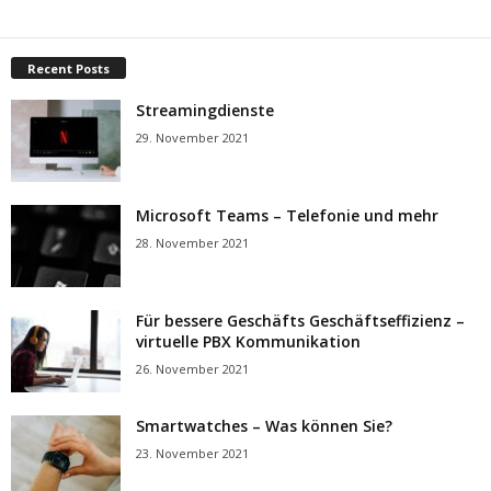
Recent Posts
Streamingdienste
29. November 2021
Microsoft Teams – Telefonie und mehr
28. November 2021
Für bessere Geschäfts Geschäftseffizienz –
virtuelle PBX Kommunikation
26. November 2021
Smartwatches – Was können Sie?
23. November 2021