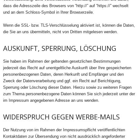
dass die Adresszeile des Browsers von “http://” auf “https://” wechselt
und an dem Schloss-Symbol in Ihrer Browserzeile.
Wenn die SSL- bzw. TLS-Verschlüsselung aktiviert ist, können die Daten,
die Sie an uns übermitteln, nicht von Dritten mitgelesen werden.
AUSKUNFT, SPERRUNG, LÖSCHUNG
Sie haben im Rahmen der geltenden gesetzlichen Bestimmungen
jederzeit das Recht auf unentgeltliche Auskunft über Ihre gespeicherten
personenbezogenen Daten, deren Herkunft und Empfänger und den
Zweck der Datenverarbeitung und ggf. ein Recht auf Berichtigung,
Sperrung oder Löschung dieser Daten. Hierzu sowie zu weiteren Fragen
zum Thema personenbezogene Daten können Sie sich jederzeit unter der
im Impressum angegebenen Adresse an uns wenden.
WIDERSPRUCH GEGEN WERBE-MAILS
Der Nutzung von im Rahmen der Impressumspflicht veröffentlichten
Kontaktdaten zur Übersendung von nicht ausdrücklich angeforderter