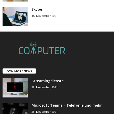
Skype
16. November 2021
EVEN MORE NEWS
Streamingdienste
29. November 2021
Microsoft Teams – Telefonie und mehr
28. November 2021