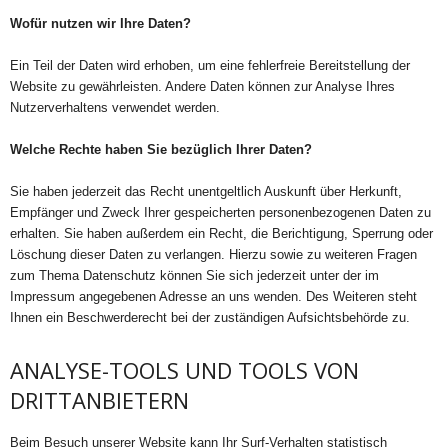
Wofür nutzen wir Ihre Daten?
Ein Teil der Daten wird erhoben, um eine fehlerfreie Bereitstellung der
Website zu gewährleisten. Andere Daten können zur Analyse Ihres
Nutzerverhaltens verwendet werden.
Welche Rechte haben Sie bezüglich Ihrer Daten?
Sie haben jederzeit das Recht unentgeltlich Auskunft über Herkunft,
Empfänger und Zweck Ihrer gespeicherten personenbezogenen Daten zu
erhalten. Sie haben außerdem ein Recht, die Berichtigung, Sperrung oder
Löschung dieser Daten zu verlangen. Hierzu sowie zu weiteren Fragen
zum Thema Datenschutz können Sie sich jederzeit unter der im
Impressum angegebenen Adresse an uns wenden. Des Weiteren steht
Ihnen ein Beschwerderecht bei der zuständigen Aufsichtsbehörde zu.
ANALYSE-TOOLS UND TOOLS VON
DRITTANBIETERN
Beim Besuch unserer Website kann Ihr Surf-Verhalten statistisch