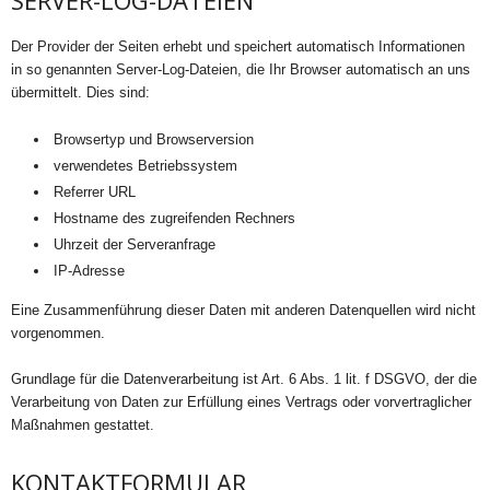
SERVER-LOG-DATEIEN
Der Provider der Seiten erhebt und speichert automatisch Informationen
in so genannten Server-Log-Dateien, die Ihr Browser automatisch an uns
übermittelt. Dies sind:
Browsertyp und Browserversion
verwendetes Betriebssystem
Referrer URL
Hostname des zugreifenden Rechners
Uhrzeit der Serveranfrage
IP-Adresse
Eine Zusammenführung dieser Daten mit anderen Datenquellen wird nicht
vorgenommen.
Grundlage für die Datenverarbeitung ist Art. 6 Abs. 1 lit. f DSGVO, der die
Verarbeitung von Daten zur Erfüllung eines Vertrags oder vorvertraglicher
Maßnahmen gestattet.
KONTAKTFORMULAR