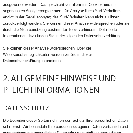
ausgewertet werden. Das geschieht vor allem mit Cookies und mit
sogenannten Analyseprogrammen. Die Analyse Ihres Surf-Verhaltens
erfolgt in der Regel anonym; das Surf-Verhalten kann nicht zu Ihnen
zurückverfolgt werden. Sie können dieser Analyse widersprechen oder sie
durch die Nichtbenutzung bestimmter Tools verhindern. Detaillierte
Informationen dazu finden Sie in der folgenden Datenschutzerklärung.
Sie können dieser Analyse widersprechen. Über die
Widerspruchsmöglichkeiten werden wir Sie in dieser
Datenschutzerklärung informieren.
2. ALLGEMEINE HINWEISE UND
PFLICHTINFORMATIONEN
DATENSCHUTZ
Die Betreiber dieser Seiten nehmen den Schutz Ihrer persönlichen Daten
sehr ernst. Wir behandeln Ihre personenbezogenen Daten vertraulich und
entsprechend der gesetzlichen Datenschutzvorschriften sowie dieser