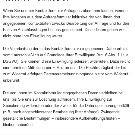
Wenn Sie uns per Kontaktformular Anfragen zukommen lassen, werden
Ihre Angaben aus dem Anfrageformular inklusive der von Ihnen dort
angegebenen Kontaktdaten zwecks Bearbeitung der Anfrage und für den
Fall von Anschlussfragen bei uns gespeichert. Diese Daten geben wir
nicht ohne Ihre Einwilligung weiter.
Die Verarbeitung der in das Kontaktformular eingegebenen Daten erfolgt
somit ausschließlich auf Grundlage Ihrer Einwilligung (Art. 6 Abs. 1 lit. a
DSGVO). Sie können diese Einwilligung jederzeit widerrufen. Dazu reicht
eine formlose Mitteilung per E-Mail an uns. Die Rechtmäßigkeit der bis
zum Widerruf erfolgten Datenverarbeitungsvorgänge bleibt vom Widerruf
unberührt.
Die von Ihnen im Kontaktformular eingegebenen Daten verbleiben bei
uns, bis Sie uns zur Löschung auffordern, Ihre Einwilligung zur
Speicherung widerrufen oder der Zweck für die Datenspeicherung entfällt
(z.B. nach abgeschlossener Bearbeitung Ihrer Anfrage). Zwingende
gesetzliche Bestimmungen – insbesondere Aufbewahrungsfristen –
bleiben unberührt.