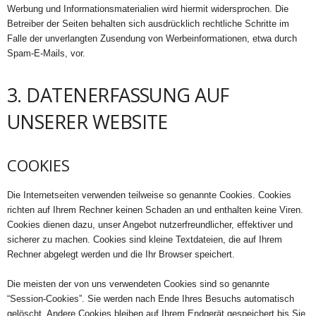
Werbung und Informationsmaterialien wird hiermit widersprochen. Die
Betreiber der Seiten behalten sich ausdrücklich rechtliche Schritte im
Falle der unverlangten Zusendung von Werbeinformationen, etwa durch
Spam-E-Mails, vor.
3. DATENERFASSUNG AUF
UNSERER WEBSITE
COOKIES
Die Internetseiten verwenden teilweise so genannte Cookies. Cookies
richten auf Ihrem Rechner keinen Schaden an und enthalten keine Viren.
Cookies dienen dazu, unser Angebot nutzerfreundlicher, effektiver und
sicherer zu machen. Cookies sind kleine Textdateien, die auf Ihrem
Rechner abgelegt werden und die Ihr Browser speichert.
Die meisten der von uns verwendeten Cookies sind so genannte
“Session-Cookies”. Sie werden nach Ende Ihres Besuchs automatisch
gelöscht. Andere Cookies bleiben auf Ihrem Endgerät gespeichert bis Sie