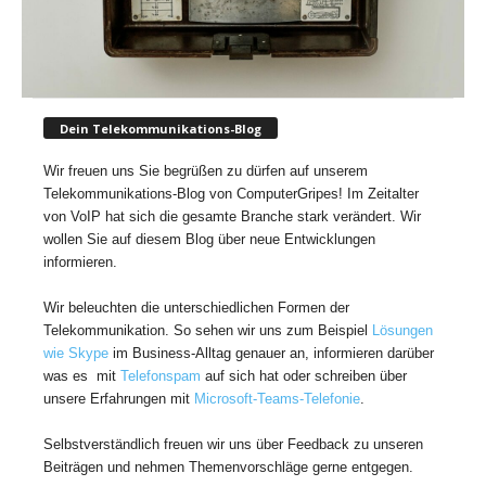
Dein Telekommunikations-Blog
Wir freuen uns Sie begrüßen zu dürfen auf unserem
Telekommunikations-Blog von ComputerGripes! Im Zeitalter
von VoIP hat sich die gesamte Branche stark verändert. Wir
wollen Sie auf diesem Blog über neue Entwicklungen
informieren.
Wir beleuchten die unterschiedlichen Formen der
Telekommunikation. So sehen wir uns zum Beispiel
Lösungen
wie Skype
im Business-Alltag genauer an, informieren darüber
was es mit
Telefonspam
auf sich hat oder schreiben über
unsere Erfahrungen mit
Microsoft-Teams-Telefonie
.
Selbstverständlich freuen wir uns über Feedback zu unseren
Beiträgen und nehmen Themenvorschläge gerne entgegen.