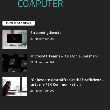
EVEN MORE NEWS
Streamingdienste
29. November 2021
Microsoft Teams – Telefonie und mehr
28. November 2021
Für bessere Geschäfts Geschäftseffizienz –
virtuelle PBX Kommunikation
26. November 2021