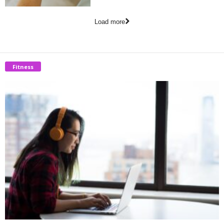
Load more
Fitness