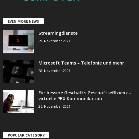
EVEN MORE NEWS
Streamingdienste
29. November 2021
Microsoft Teams – Telefonie und mehr
28. November 2021
Für bessere Geschäfts Geschäftseffizienz –
virtuelle PBX Kommunikation
26. November 2021
POPULAR CATEGORY