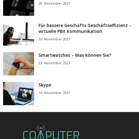
28. November 2021
Für bessere Geschäfts Geschäftseffizienz –
virtuelle PBX Kommunikation
26. November 2021
Smartwatches – Was können Sie?
23. November 2021
Skype
16. November 2021