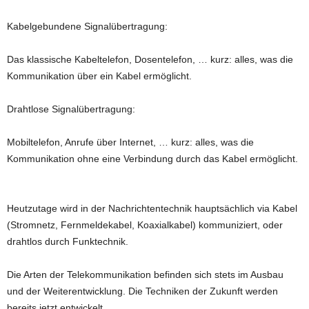
Kabelgebundene Signalübertragung:
Das klassische Kabeltelefon, Dosentelefon, … kurz: alles, was die
Kommunikation über ein Kabel ermöglicht.
Drahtlose Signalübertragung:
Mobiltelefon, Anrufe über Internet, … kurz: alles, was die
Kommunikation ohne eine Verbindung durch das Kabel ermöglicht.
Heutzutage wird in der Nachrichtentechnik hauptsächlich via Kabel
(Stromnetz, Fernmeldekabel, Koaxialkabel) kommuniziert, oder
drahtlos durch Funktechnik.
Die Arten der Telekommunikation befinden sich stets im Ausbau
und der Weiterentwicklung. Die Techniken der Zukunft werden
bereits jetzt entwickelt.