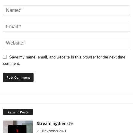
Save my name, email, and website in this browser for the next time I
comment.
Recent Posts
Streamingdienste
29. November 2021