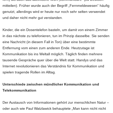
mitteilen). Früher wurde auch der Begriff „Fernmeldewesen“ häufig
genutzt, allerdings wird er heute nur noch sehr selten verwendet
und daher nicht mehr gut verstanden.
Kinder, die ein Dosentelefon basteln, um damit von einem Zimmer
in das nächste zu telefonieren, tun im Prinzip dasselbe. Sie senden
eine Nachricht (in diesem Fall in Ton) über eine bestimmte
Entfernung vom einen zum anderen Ende. Heutzutage ist
Kommunikation bis ins Weltall möglich. Täglich finden mehrere
tausende Gespräche quer über die Welt statt. Handys und das
Internet revolutionieren das Verständnis für Kommunikation und
spielen tragende Rollen im Alltag.
Unterschiede zwischen mündlicher Kommunikation und
Telekommunikation
Der Austausch von Informationen gehört zur menschlichen Natur –
oder auch wie Paul Watzlawick behauptete „Man kann nicht nicht