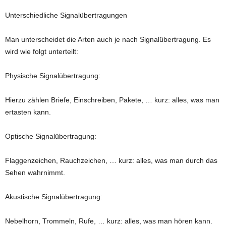
Unterschiedliche Signalübertragungen
Man unterscheidet die Arten auch je nach Signalübertragung. Es
wird wie folgt unterteilt:
Physische Signalübertragung:
Hierzu zählen Briefe, Einschreiben, Pakete, … kurz: alles, was man
ertasten kann.
Optische Signalübertragung:
Flaggenzeichen, Rauchzeichen, … kurz: alles, was man durch das
Sehen wahrnimmt.
Akustische Signalübertragung:
Nebelhorn, Trommeln, Rufe, … kurz: alles, was man hören kann.