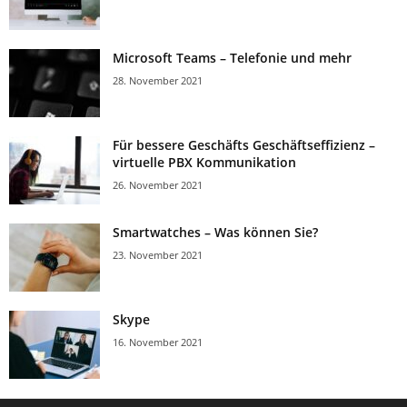
Microsoft Teams – Telefonie und mehr
28. November 2021
Für bessere Geschäfts Geschäftseffizienz –
virtuelle PBX Kommunikation
26. November 2021
Smartwatches – Was können Sie?
23. November 2021
Skype
16. November 2021