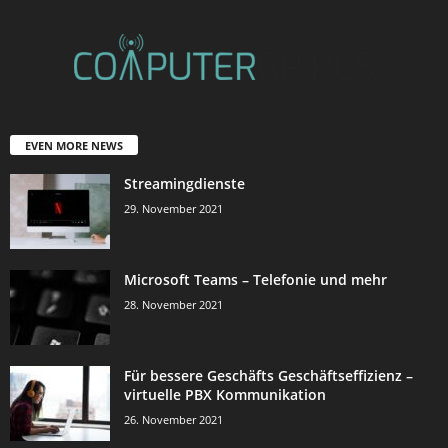
EVEN MORE NEWS
Streamingdienste
29. November 2021
Microsoft Teams – Telefonie und mehr
28. November 2021
Für bessere Geschäfts Geschäftseffizienz –
virtuelle PBX Kommunikation
26. November 2021