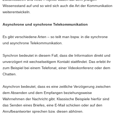
Wissensstand auf und so wird sich auch die Art der Kommunikation
weiterentwickeln.
Asynchrone und synchrone Telekommunikation
Es gibt verschiedene Arten – so teilt man bspw. in die synchrone
und asynchrone Telekommunikation.
Synchron bedeutet in diesem Fall, dass die Information direkt und
unverzögert mit wechselseitigem Kontakt stattfindet. Das erlebt ihr
zum Beispiel bei einem Telefonat, einer Videokonferenz oder dem
Chatten.
Asynchron bedeutet, dass es eine zeitliche Verzögerung zwischen
dem Absenden und dem Empfangen beziehungsweise
Wahrnehmen der Nachricht gibt. Klassische Beispiele hierfür sind
das Senden eines Briefes, eine E-Mail schicken oder auf den
Anrufbeantworter sprechen bzw. diesen abhören.