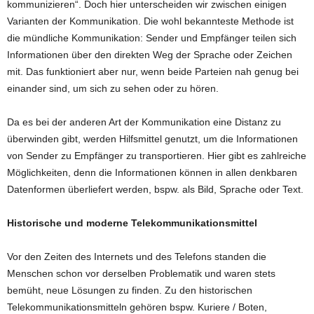
kommunizieren“. Doch hier unterscheiden wir zwischen einigen
Varianten der Kommunikation. Die wohl bekannteste Methode ist
die mündliche Kommunikation: Sender und Empfänger teilen sich
Informationen über den direkten Weg der Sprache oder Zeichen
mit. Das funktioniert aber nur, wenn beide Parteien nah genug bei
einander sind, um sich zu sehen oder zu hören.
Da es bei der anderen Art der Kommunikation eine Distanz zu
überwinden gibt, werden Hilfsmittel genutzt, um die Informationen
von Sender zu Empfänger zu transportieren. Hier gibt es zahlreiche
Möglichkeiten, denn die Informationen können in allen denkbaren
Datenformen überliefert werden, bspw. als Bild, Sprache oder Text.
Historische und moderne Telekommunikationsmittel
Vor den Zeiten des Internets und des Telefons standen die
Menschen schon vor derselben Problematik und waren stets
bemüht, neue Lösungen zu finden. Zu den historischen
Telekommunikationsmitteln gehören bspw. Kuriere / Boten,