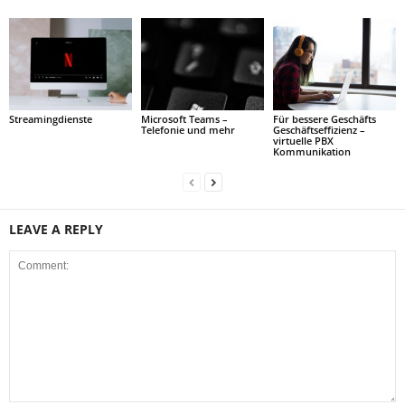
Streamingdienste
Microsoft Teams –
Für bessere Geschäfts
Telefonie und mehr
Geschäftseffizienz –
virtuelle PBX
Kommunikation
LEAVE A REPLY