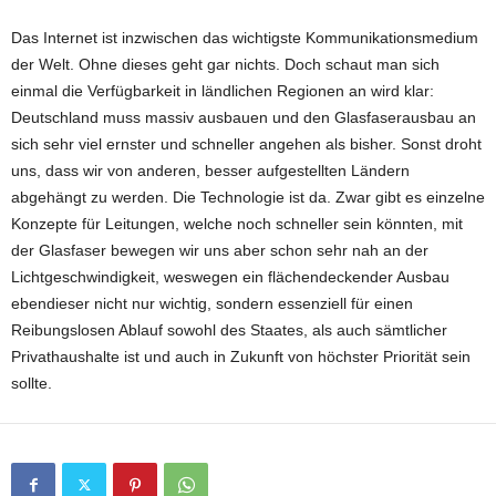
Das Internet ist inzwischen das wichtigste Kommunikationsmedium
der Welt. Ohne dieses geht gar nichts. Doch schaut man sich
einmal die Verfügbarkeit in ländlichen Regionen an wird klar:
Deutschland muss massiv ausbauen und den Glasfaserausbau an
sich sehr viel ernster und schneller angehen als bisher. Sonst droht
uns, dass wir von anderen, besser aufgestellten Ländern
abgehängt zu werden. Die Technologie ist da. Zwar gibt es einzelne
Konzepte für Leitungen, welche noch schneller sein könnten, mit
der Glasfaser bewegen wir uns aber schon sehr nah an der
Lichtgeschwindigkeit, weswegen ein flächendeckender Ausbau
ebendieser nicht nur wichtig, sondern essenziell für einen
Reibungslosen Ablauf sowohl des Staates, als auch sämtlicher
Privathaushalte ist und auch in Zukunft von höchster Priorität sein
sollte.