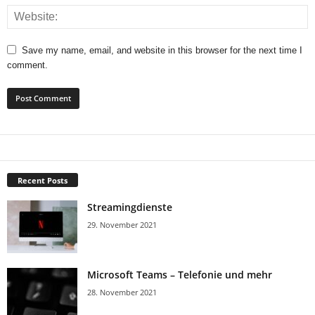
Save my name, email, and website in this browser for the next time I
comment.
Recent Posts
Streamingdienste
29. November 2021
Microsoft Teams – Telefonie und mehr
28. November 2021