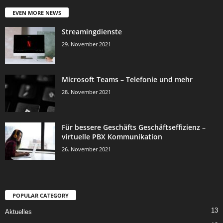
EVEN MORE NEWS
Streamingdienste
29. November 2021
Microsoft Teams – Telefonie und mehr
28. November 2021
Für bessere Geschäfts Geschäftseffizienz –
virtuelle PBX Kommunikation
26. November 2021
POPULAR CATEGORY
13
Aktuelles