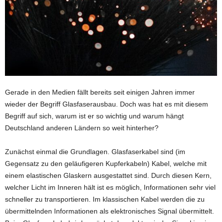
Gerade in den Medien fällt bereits seit einigen Jahren immer
wieder der Begriff Glasfaserausbau. Doch was hat es mit diesem
Begriff auf sich, warum ist er so wichtig und warum hängt
Deutschland anderen Ländern so weit hinterher?
Zunächst einmal die Grundlagen. Glasfaserkabel sind (im
Gegensatz zu den geläufigeren Kupferkabeln) Kabel, welche mit
einem elastischen Glaskern ausgestattet sind. Durch diesen Kern,
welcher Licht im Inneren hält ist es möglich, Informationen sehr viel
schneller zu transportieren. Im klassischen Kabel werden die zu
übermittelnden Informationen als elektronisches Signal übermittelt.