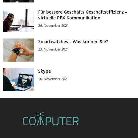
Für bessere Geschäfts Geschäftseffizienz –
virtuelle PBX Kommunikation
26. November 2021
Smartwatches – Was können Sie?
23. November 2021
Skype
16. November 2021