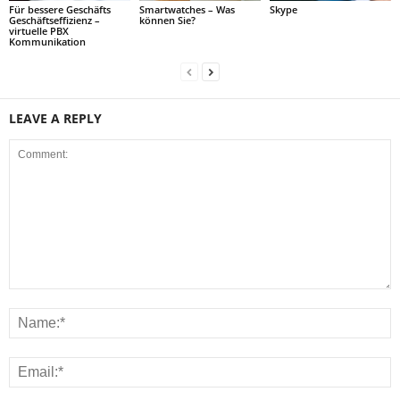
Für bessere Geschäfts
Smartwatches – Was
Skype
Geschäftseffizienz –
können Sie?
virtuelle PBX
Kommunikation
LEAVE A REPLY